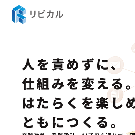
人を責めずに、
仕組みを変える
はたらくを楽し
ともにつくる。