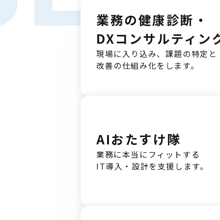
業務の健康診断・
DXコンサルティン
現場に入り込み、課題の特定と
改善の仕組み化をします。
AIおたすけ隊
業務に本当にフィットする
IT導入・設計を支援します。