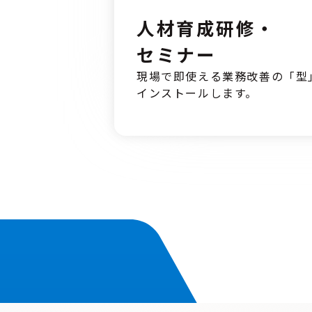
人材育成研修・
セミナー
現場で即使える業務改善の「型
インストールします。