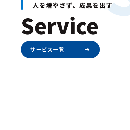
人を増やさず、成果を出す
Service
サービス一覧