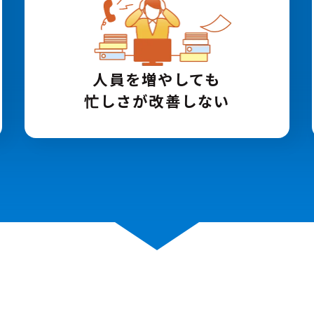
人員を増やしても
忙しさが改善しない