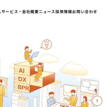
ム
サービス
会社概要
ニュース
採用情報
お問い合わせ